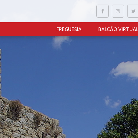
FREGUESIA
BALCÃO VIRTUA