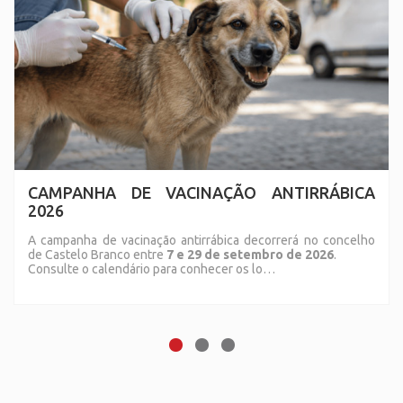
CAMPANHA DE VACINAÇÃO ANTIRRÁBICA
2026
A campanha de vacinação antirrábica decorrerá no concelho
de Castelo Branco entre
7 e 29 de setembro de 2026
.
Consulte o calendário para conhecer os lo…